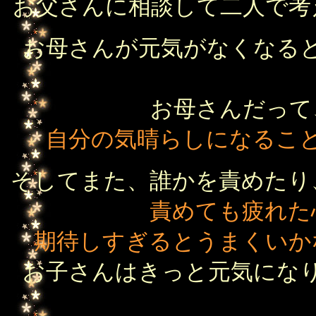
お父さんに相談して二人で考
お母さんが元気がなくなる
お母さんだって
自分の気晴らしになるこ
そしてまた、誰かを責めたり
責めても疲れた
期待しすぎるとうまくいか
お子さんはきっと元気にな