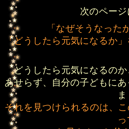
次のページ
「なぜそうなった
「どうしたら元気になるか」
どうしたら元気になるのか
あせらず、自分の子どもにあ
ま
それを見つけられるのは、こ
っ