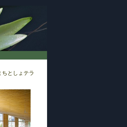
まちとしょテラ