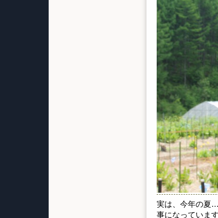
実は、今年の夏
事になっていま