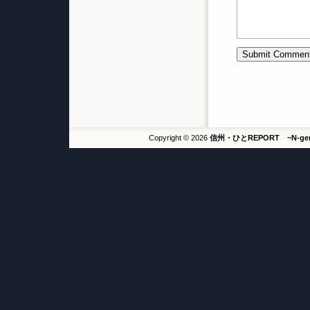
Copyright © 2026
信州・ひとREPORT ~N-g