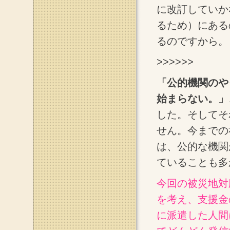
に改訂していか
るため）にある
るのですから。
>>>>>>
「公的機関のや
始まらない。」
した。そしてそ
せん。今までの
は、公的な機関
ていることも多
今回の被災地対
を考え、支援金
に派遣した人間