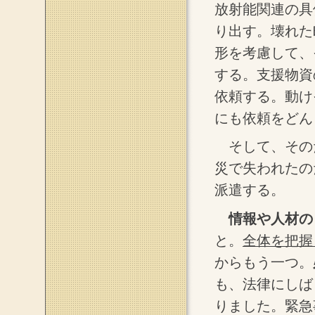
放射能関連の具
り出す。壊れた
形を考慮して、
する。支援物資
依頼する。動け
にも依頼をどん
そして、その
災で失われたの
派遣する。
情報や人材の
と。
全体を把握
からもう一つ。
も、法律にしば
りました。緊急