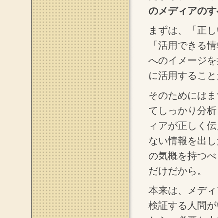
のメディアのす
まずは、「正し
「活用できる情
へのイメージを
に活用すること
そのためにはま
てしっかり分析
ィアが正しく伝
ない情報を出し
の気概を持つべ
だけだから。
本来は、メディ
検証する人間が