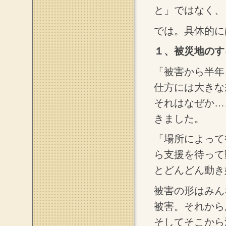
と」ではなく、
では。具体的に
１、被災地のす
「被害から半年
仕方には大きな
それはなぜか…
きました。
「場所によって
ら支援を待って
とどんどん動き
被害の形はみん
被害。それから
そしてそこから