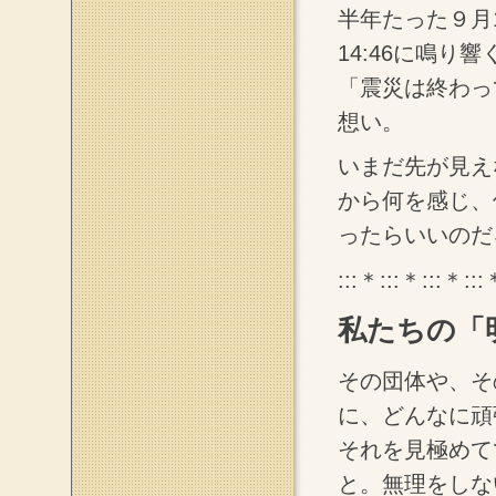
半年たった９月
14:46に鳴
「震災は終わっ
想い。
いまだ先が見え
から何を感じ、
ったらいいのだ
:::＊:::＊:::＊:::
私たちの「
その団体や、そ
に、どんなに頑
それを見極めて
と。無理をしな