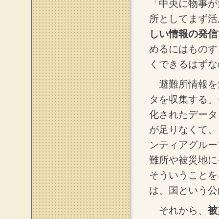
「中央に物事が
所としてまず活
しい情報の発信
めるにはものす
くできるはずな
避難所情報を
タを収集する。
化されたデータ
が足りなくて、
ンティアグルー
難所や被災地に
そういうことを
は、国という公
それから、
被