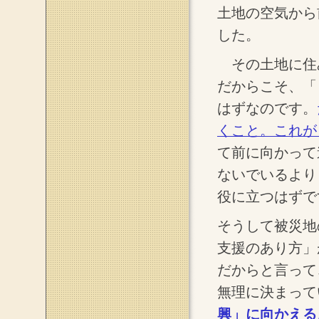
土地の空気から
した。
その土地に住
だからこそ、「
はずなのです。
くこと。これが
て前に向かって
ないでいるより
役に立つはずで
そうして被災地
支援のあり方」
だからと言って
無理に決まって
興」に向かえる