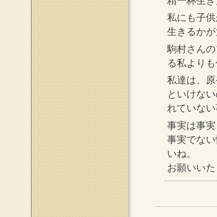
精一杯生き
私にも子供
生きるかが
駒村さんの
る私よりも
私達は、原
といけない
れていない
事実は事実
事実でない
いね。
お願いいた