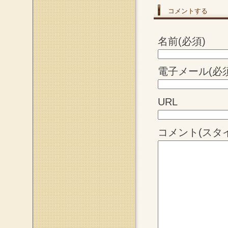
コメントする
名前(必須)
電子メール(必須
URL
コメント(スタ