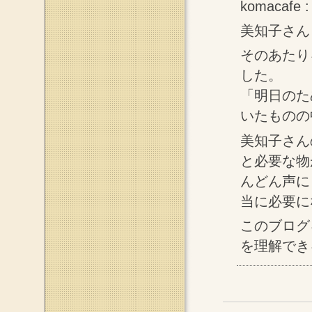
komacafe :
美知子さん
そのあたり
した。
「明日のた
いたものの
美知子さん
と必要な物
んどん声に
当に必要に
このブログ
を理解でき