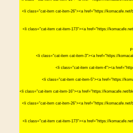
<li class="cat-item cat-item-26"><a href="https://ko
<li class="cat-item cat-item-173"><a href="https://
P
<li class="cat-item cat-item-3"><a href="https://k
<li class="cat-item cat-item-4"><a href="h
<li class="cat-item cat-item-5"><a href="https
<li class="cat-item cat-item-16"><a href="https://ko
<li class="cat-item cat-item-26"><a href="https://ko
<li class="cat-item cat-item-173"><a href="https://