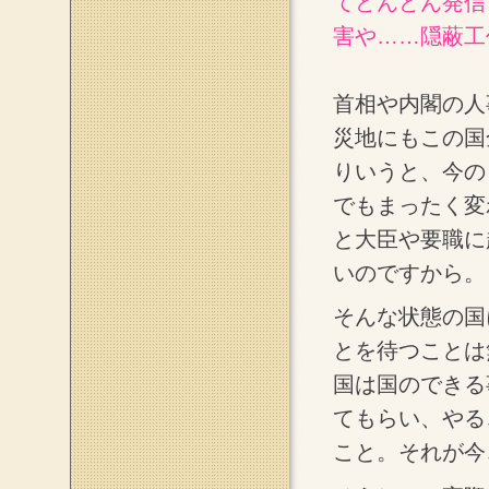
てどんどん発信
害や……隠蔽工
首相や内閣の人
災地にもこの国
りいうと、今の
でもまったく変
と大臣や要職に
いのですから。
そんな状態の国
とを待つことは
国は国のできる
てもらい、やる
こと。それが今