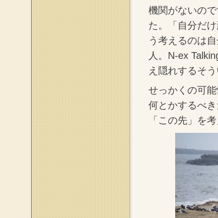
機関がないので
た。「自分だけ
う考えるのは自
人。N-ex Ta
え隠れするそう
せっかくの可能
何とかするべき
「この先」を考