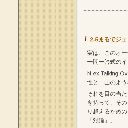
2-5まるでジェ
実は、このオー
一問一答式のイ
N-ex Talk
性と、山のよう
それを目の当た
を持って、その
り越えるための
「対論」。