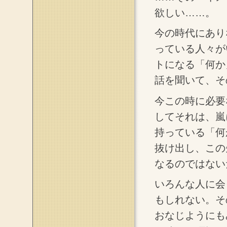
欲しい……。
今の時代にあり
っている人々が
トになる「何か
話を聞いて、そ
今この時に必要
してそれは、嵐
持っている「何
抜け出し、この
なるのではない
いろんな人に会
もしれない。そ
おなじようにも