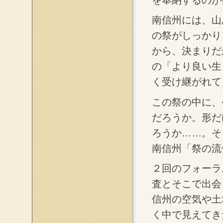
南信州には、山
の祭がしっかり
から、決まりだ
の「より良い生
く受け継がれて
この祭の中に、
だろうか。形だ
ろうか……。そ
南信州「祭の流
２回のフォーラ
査とそこで出会
信州の空気や土
く中で見えてき