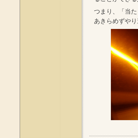
つまり、「当た
あきらめずやり