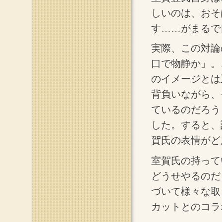
しいのは、おそ
す……がまるで
実際、この対論
口で物静か」。
のイメージとは
背負いながら、
ているのだろう
した。すると、
賀氏の表情がど
室賀氏の持って
どうせやるのだ
づいて様々な取
カットとのコラ