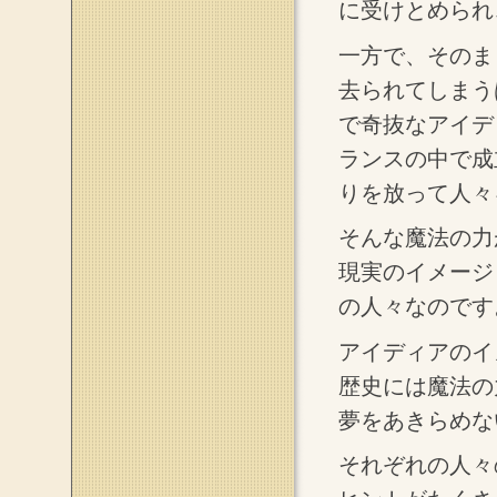
に受けとめられ
一方で、そのま
去られてしまう
で奇抜なアイデ
ランスの中で成
りを放って人々
そんな魔法の力
現実のイメージ
の人々なのです
アイディアのイ
歴史には魔法の
夢をあきらめな
それぞれの人々