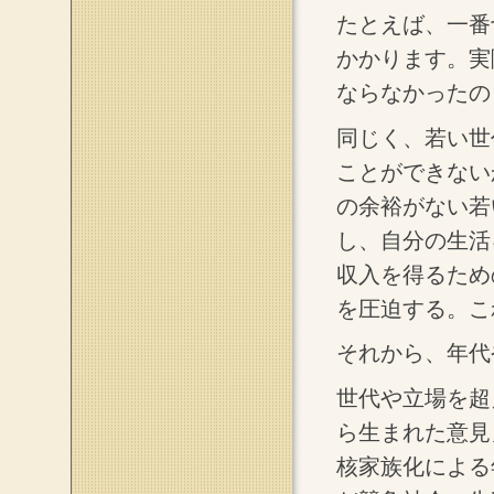
たとえば、一番
かかります。実際、
ならなかったの
同じく、若い世
ことができない
の余裕がない若
し、自分の生活
収入を得るため
を圧迫する。こ
それから、年代
世代や立場を超
ら生まれた意見
核家族化による