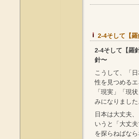
2-4そして【羅
2-4そして【
針〜
こうして、「日
性を見つめるエ
「現実」「現状
みになりました
日本は大丈夫、
いうと「大丈夫
を探らねばなら