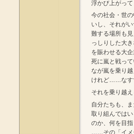
浮かび上がって
今の社会・世の
いし、それがい
難する場所も見
っしりした大き
を賑わせる大企
死に嵐と戦って
なが嵐を乗り越
けれど……なす
それを乗り越え
自分たちも、ま
取り組んではい
のか、何を目指
……その「イメ