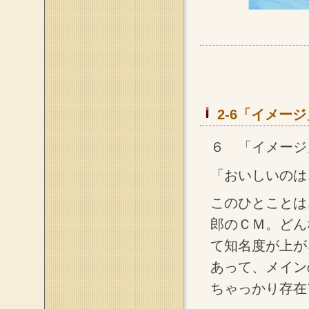
2-6「イメージ
６ 「イメージ
「おいしいのは
このひとことは
郎のＣＭ。どん
て知名度が上が
あって、メイン
ちゃっかり存在