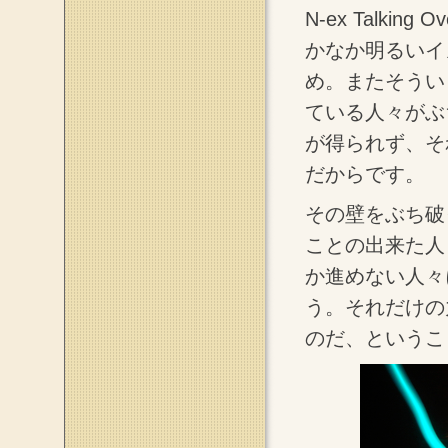
N-ex Talk
かなか明るいイ
め。またそうい
ている人々がぶ
が得られず、そ
だからです。
その壁をぶち破
ことの出来た人
か進めない人々
う。それだけの
のだ、というこ