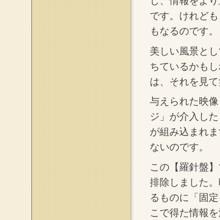
し、情報をより
です。けれども
もなるのです。
美しい風景とし
ちているかもし
は、それを見て
与えられた映像
ジ」が介入した
が組み込まれま
ないのです。
この【羅針盤】
排除しました。
るものに「固定
こで得た情報を