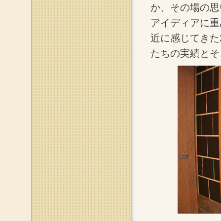
か、その場の思
アイディアに重
近に感じてきた
たちの実績とそ