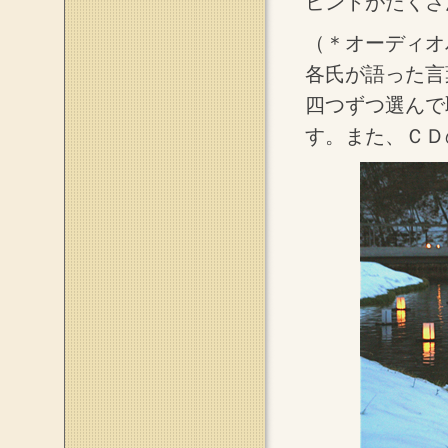
ヒントがたくさ
（＊オーディオ
各氏が語った言
四つずつ選んで
す。また、ＣＤ