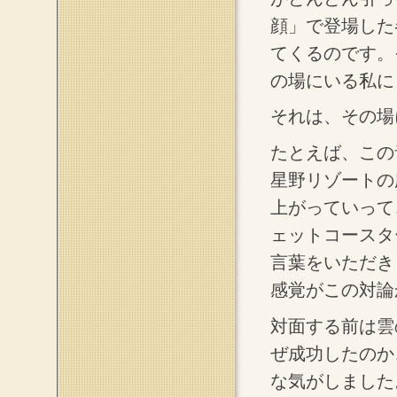
顔」で登場した
てくるのです。
の場にいる私に
それは、その場
たとえば、この
星野リゾートの
上がっていって
ェットコースタ
言葉をいただき
感覚がこの対論
対面する前は雲
ぜ成功したのか
な気がしました