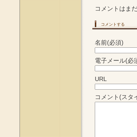
コメントはま
コメントする
名前(必須)
電子メール(必須
URL
コメント(スタ