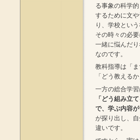
る事象の科学的
するために文や
り、学校という
その時々の必要
一緒に悩んだり
なのです。
教科指導は「ま
「どう教えるか
一方の総合学習
「どう組み立て
で、学ぶ内容が
が探り出し、自
違いです。