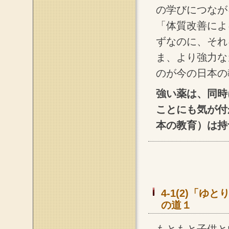
の学びにつなが
「体質改善によ
ずなのに、それ
ま、より強力な
のが今の日本の
強い薬は、同時
ことにも気が付
本の教育）は持
4-1(2)「
の道１