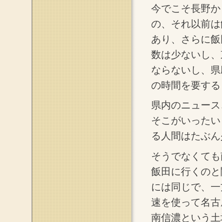
今でこそ長野か
の、それ以前は
あり、さらに飯
数は少ないし、
ならないし、県
の時間を要する
県内のニュース
そこがいったい
る人間はたぶん
そうでなくても
飯田に行くのと
には同じで、一
速を使って名古
南信濃という土