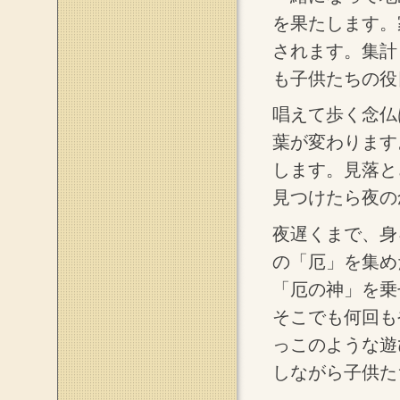
を果たします。
されます。集計
も子供たちの役
唱えて歩く念仏
葉が変わります
します。見落と
見つけたら夜の
夜遅くまで、身
の「厄」を集め
「厄の神」を乗
そこでも何回も
っこのような遊
しながら子供た