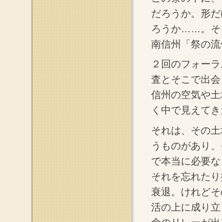
だろうか。形だ
ろうか……。そ
南信州「祭の流
２回のフォーラ
査とそこで出会
信州の空気や土
く中で見えてき
それは、その土
うものがあり、
で本当に必要な
それを忘れたり
衰退。けれどそ
活の上に成り立