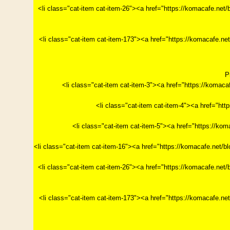
<li class="cat-item cat-item-26"><a href="https://ko
<li class="cat-item cat-item-173"><a href="https://
P
<li class="cat-item cat-item-3"><a href="https://k
<li class="cat-item cat-item-4"><a href="h
<li class="cat-item cat-item-5"><a href="https
<li class="cat-item cat-item-16"><a href="https://ko
<li class="cat-item cat-item-26"><a href="https://ko
<li class="cat-item cat-item-173"><a href="https://