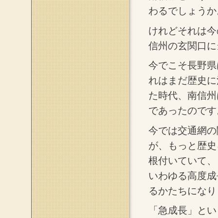
わるでしょうか
けれどそれは今
信州の玄関口に
今でこそ長野県
れはまだ歴史に
た時代、南信州
であったのです
今では交通網の
が、もっと歴史
根付いていて、
いわゆる高度成
るかたちになり
「急成長」とい