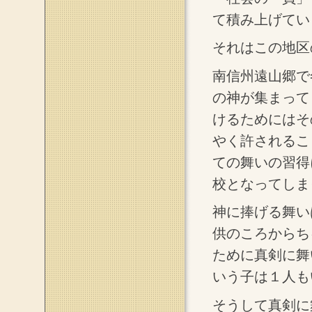
て積み上げてい
それはこの地区
南信州遠山郷で
の神が集まって
けるためにはそ
やく許されるこ
ての舞いの習得
校となってしま
神に捧げる舞い
供のころからち
ために真剣に舞
いう子は１人も
そうして真剣に