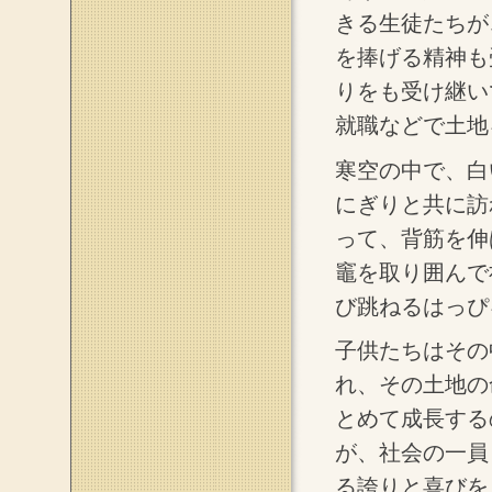
きる生徒たちが
を捧げる精神も
りをも受け継い
就職などで土地
寒空の中で、白
にぎりと共に訪
って、背筋を伸
竈を取り囲んで
び跳ねるはっぴ
子供たちはその
れ、その土地の
とめて成長する
が、社会の一員
る誇りと喜びを