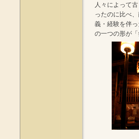
人々によって古
ったのに比べ、
義・経験を伴っ
の一つの形が「