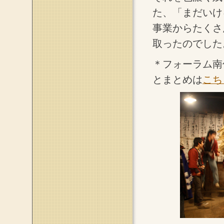
た、「まだいけ
事業からたくさ
取ったのでした
＊フォーラム南
とまとめは
こち