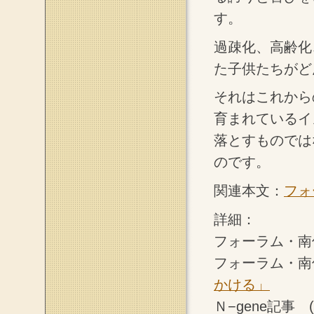
す。
過疎化、高齢化
た子供たちがど
それはこれから
育まれているイ
落とすものでは
のです。
関連本文：
フォ
詳細：
フォーラム・南
フォーラム・南
かける」
Ｎ−gene記事