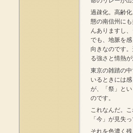
命のリレーが出
過疎化。高齢化
態の南信州にも
んありますし、
でも、地脈を感
向きなのです。
る強さと情熱が
東京の雑踏の中
いるときには感
が、「祭」とい
のです。
これなんだ。こ
「今」が見失っ
それを色濃く残