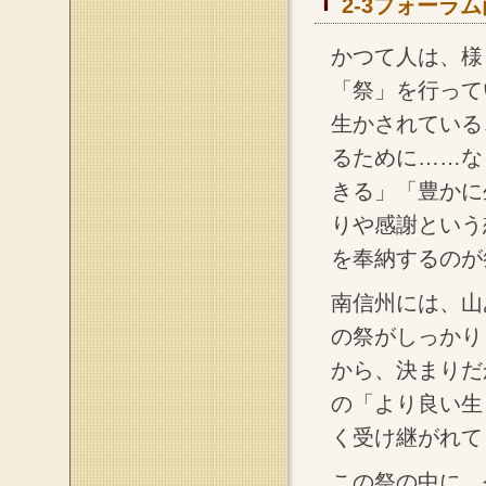
2-3フォーラ
かつて人は、様
「祭」を行って
生かされている
るために……な
きる」「豊かに
りや感謝という
を奉納するのが
南信州には、山
の祭がしっかり
から、決まりだ
の「より良い生
く受け継がれて
この祭の中に、