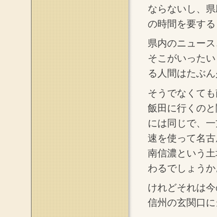
ならないし、県
の時間を要する
県内のニュース
そこがいったい
る人間はたぶん
そうでなくても
飯田に行くのと
には同じで、一
速を使って名古
南信濃という土
わるでしょうか
けれどそれは今
信州の玄関口に