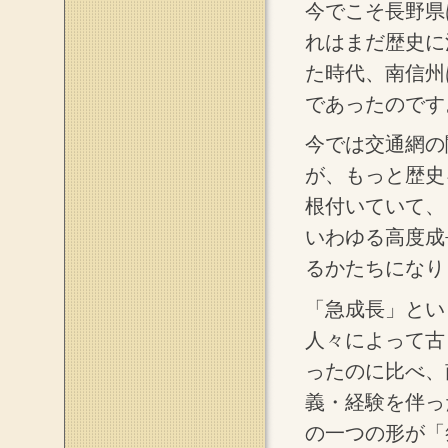
今でこそ長野県
れはまだ歴史に
た時代、南信州
であったのです
今では交通網の
が、もっと歴史
根付いていて、
いわゆる高度成
るかたちになり
「急成長」とい
人々によって古
ったのに比べ、
義・経験を伴っ
の一つの形が「