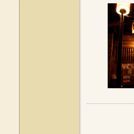
このページのトップへ