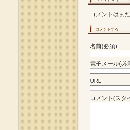
コメントはま
コメントする
名前(必須)
電子メール(必須
URL
コメント(スタ