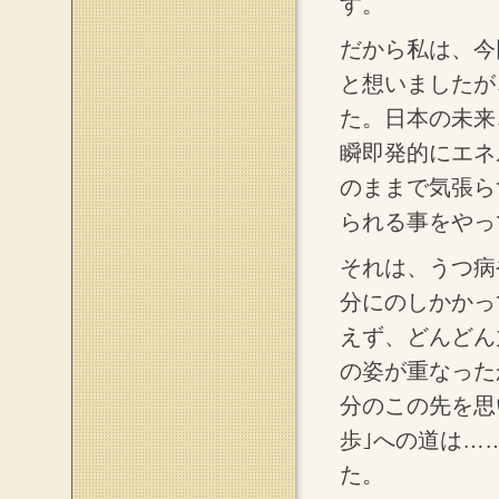
す。
だから私は、今
と想いましたが
た。日本の未来
瞬即発的にエネ
のままで気張ら
られる事をやっ
それは、うつ病
分にのしかかっ
えず、どんどん
の姿が重なった
分のこの先を思
歩｣への道は…
た。