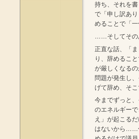
持ち、それを書
で「申し訳あり
めることで「一
……そしてその
正直な話、「ま
り、辞めること
が厳しくなるの
問題が発生し、
げて辞め、そこ
今までずっと、
のエネルギーで
え」が起こるだ
はないから……
めるだけで議員