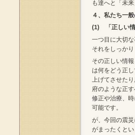
も達へと「未来
４、私たち一般
(1) 「正し
一つ目に大切な
それをしっかり
その正しい情報
は何をどう正し
上げてさせたり
府のような正す
修正や治療、時
可能です。
が、今回の震災
がまったくとい