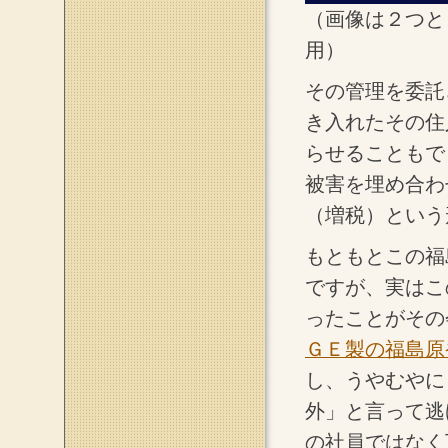
（画像は２つと
用）
その管理を委託
き入れたその住
らせることもで
被害を埋め合わ
（増税）という
もともとこの福
ですが、実はこ
ったことがその
ＧＥ製の福島原
し、うやむやに
外」と言って逃
の社員ではなく