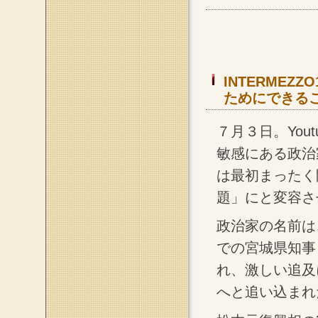
INTERMEZ
ためにできるこ
７月３日。You
敏感にある政治
は最初まったく
題」にと変容さ
政治家の名前は
での宮城県知事
れ、激しい追及
へと追い込まれ