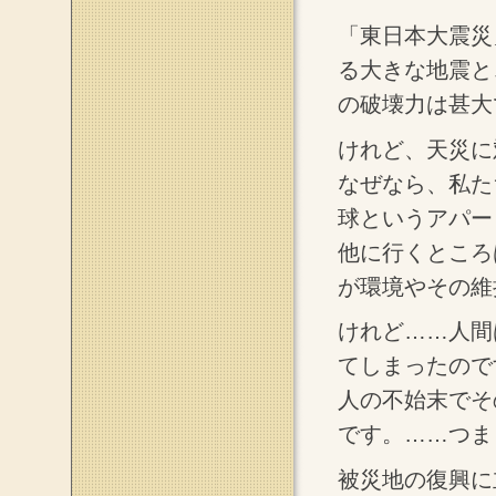
「東日本大震災
る大きな地震と
の破壊力は甚大
けれど、天災に
なぜなら、私た
球というアパー
他に行くところ
が環境やその維
けれど……人間
てしまったので
人の不始末でそ
です。……つま
被災地の復興に