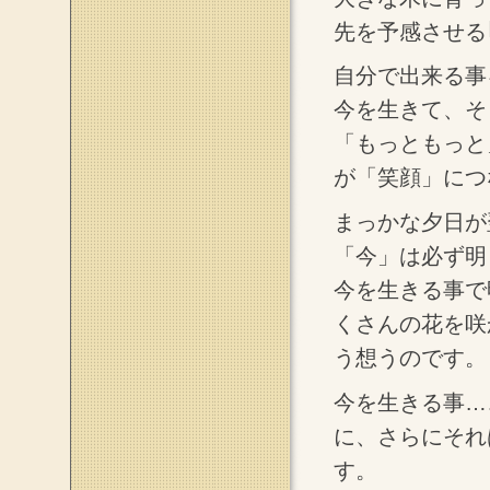
先を予感させる
自分で出来る事
今を生きて、そ
「もっともっと
が「笑顔」につ
まっかな夕日が
「今」は必ず明
今を生きる事で
くさんの花を咲
う想うのです。
今を生きる事…
に、さらにそれ
す。