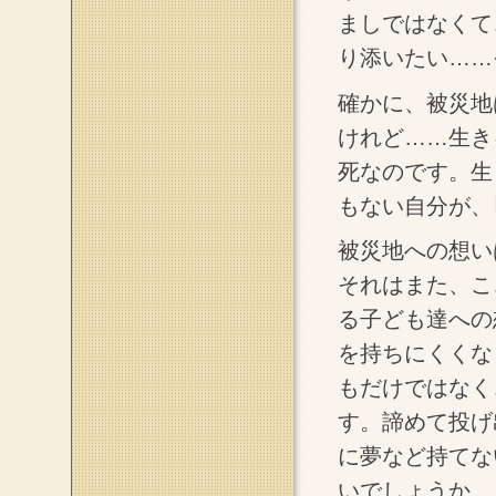
ましではなくて
り添いたい……
確かに、被災地
けれど……生き
死なのです。生
もない自分が、
被災地への想い
それはまた、こ
る子ども達への
を持ちにくくな
もだけではなく
す。諦めて投げ
に夢など持てな
いでしょうか。