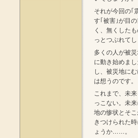
それが今回の｢
す｢被害｣が目
く、無くしたも
っとつぶれてし
多くの人が被災
に動き始めまし
し、被災地にむ
は想うのです。
これまで、未来
っこない。未来
地の惨状とそこ
きつけられた時
ょうか……。