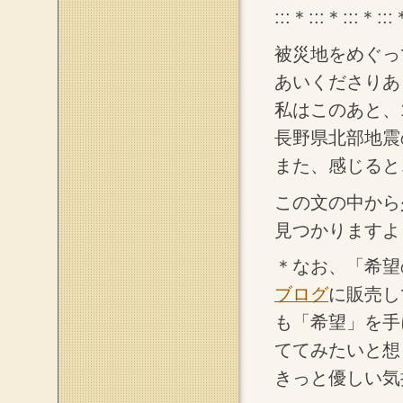
:::＊:::＊:::＊:::
被災地をめぐっ
あいくださりあ
私はこのあと、
長野県北部地震
また、感じると
この文の中から
見つかりますよ
＊なお、「希望
ブログ
に販売し
も「希望」を手
ててみたいと想
きっと優しい気