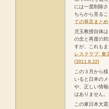
には一度削除さ
ちらから見るこ
ての発言まとめ
児玉教授自体は
の念と再度の対
すが、これもま
レスクラブ: 
(2011.8.22)
この３月から様
いると日本のメ
や、正しい情報
はありません。
この東日本大震