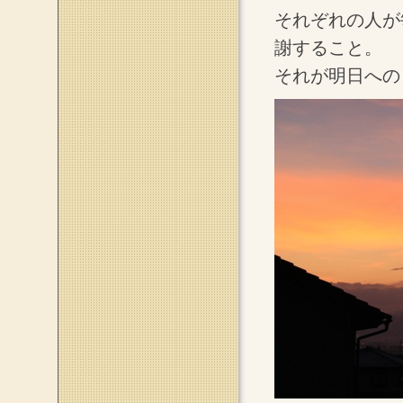
それぞれの人が
謝すること。
それが明日への