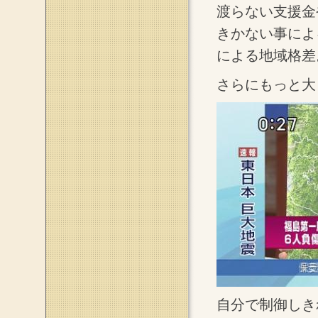
渡らない支援金
きかない事によ
による地域格差
さらにもっと大
自分で制御しき