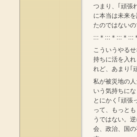
つまり、｢頑張
に本当は未来を
たのではないの
:::＊:::＊:::＊:::
こういうやるせ
持ちに活を入れ
れど、あまり｢
私が被災地の人
いう気持ちにな
とにかく｢頑張
って、もっとも
うではない。逆
会、政治、国の