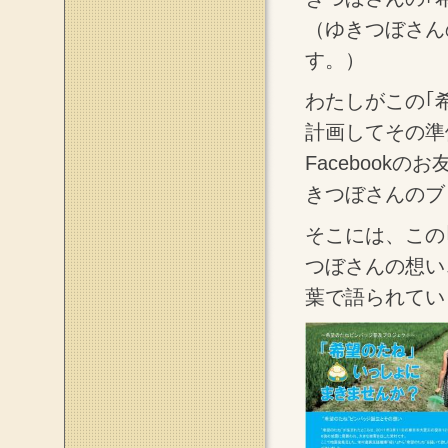
（ゆきつぼさん
す。）
わたしがこの｢
計画してその準
Facebook
きつぼさんのブ
そこには、この
つぼさんの想い
葉で語られてい