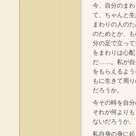
今、自分のまわ
て、ちゃんと生
まわりの人のた
のためとか、も
分の足で立って
をまわりは心配
だ……。私が自
をもらえるよう
もに生きて周り
だろうか。
今その時を自分
それが何よりも
ないだろうか。
私自身の身に起