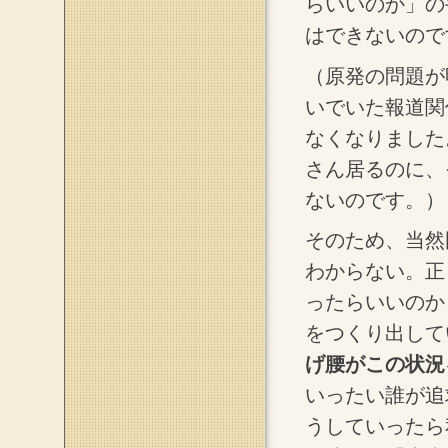
らいいのか」の
はできないので
（原発の問題が
いでいた報道関
なくなりました
さん居るのに、
ないのです。）
そのため、当然
わからない。正
ったらいいのか
をつくり出して
げ腰がこの状況
いったい誰が追
うしていったら