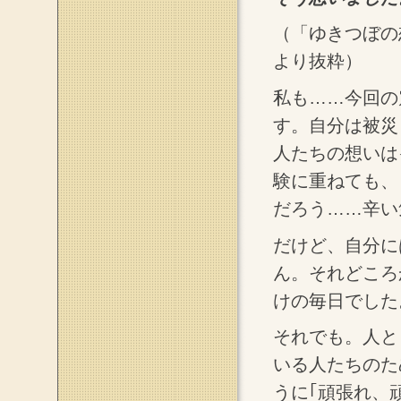
（「ゆきつぼの
より抜粋）
私も……今回の
す。自分は被災
人たちの想いは
験に重ねても、
だろう……辛い
だけど、自分に
ん。それどころ
けの毎日でした
それでも。人と
いる人たちのた
うに｢頑張れ、