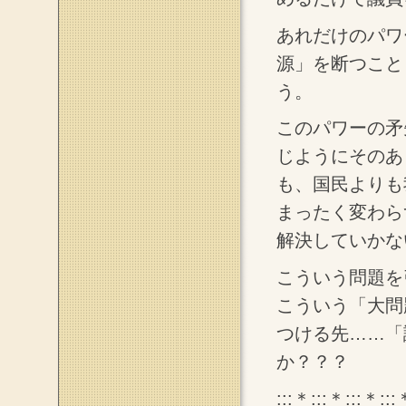
あれだけのパワ
源」を断つこと
う。
このパワーの矛
じようにそのあ
も、国民よりも
まったく変わら
解決していかな
こういう問題を
こういう「大問
つける先……「
か？？？
:::＊:::＊:::＊:::