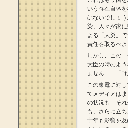
いう存在自体を
はないでしょう
染、人々が家に
よる「人災」で
責任を取るべき
しかし、この「
大臣の時のよう
ません……「野
この東電に対し
てメディアはま
の状況も、それ
も、さらに立ち
十年も影響を及