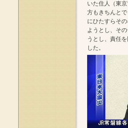
いた住人（東京
方もきちんとで
にひたすらその
ようとし、その
うとし、責任を
した。