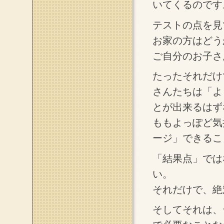
いてくるのです
テストの点を見
お家の方はどう
ご自分のお子さ
たったそれだけ
さんたちは「よ
とが出来るはず
ももよっぽど気
ージ」できるこ
「結果点」では
い。
それだけで、絶
そしてそれは、