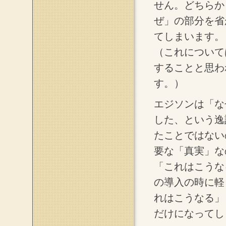
せん。どちらか
ぜ」の部分を省
てしまいます。
（これについて
することと思わ
す。）
エジソンは「な
した、という逸
たことではない
要な「真実」な
「これはこうな
の導入の時に軽
れはこうなる」
だけになってし