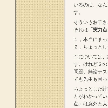
いるのに、なん
す。
そういうお子さ
それは
「実力点
１，本当にまっ
２，ちょっとし
１については、
す。けれど２の
問題。無論テス
ても先生も困っ
ちょっとした計
方がわかってい
点」は意外と大