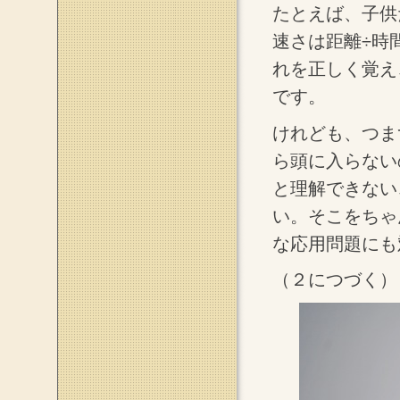
たとえば、子供
速さは距離÷時
れを正しく覚え
です。
けれども、つま
ら頭に入らない
と理解できない
い。そこをちゃ
な応用問題にも
（２につづく）