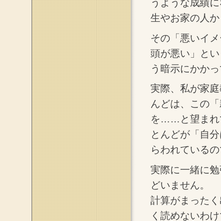
うような成績に
生やお家の人か
その「悪いイメ
頭が悪い」とい
う暗示にかかっ
実際、私が家庭
んどは、この「
を……と望まれ
とんどが「自分
らわれているの
実際に一緒に勉
どいません。
計算がまったく
く読めないわけ