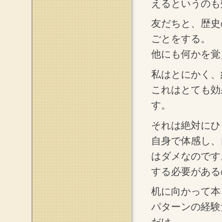
えるというのも
友だちと、歴史
ごとをする。
他にも何かを覚
私はとにかく、
これはとても効
す。
それは絶対にひ
自身で体感し、
はダメなのです
する必要がある
机に向かって本
パターンの経験