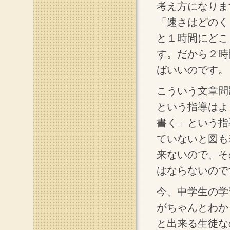
考え方になりま
「速さはどのく
と１時間にどこ
す。だから２時
ばいいのです。
こういう文章問
という指導はよ
書く」という指
ていないと図も
来ないので、そ
はならないので
今、中学生の学
がちゃんとわか
と出来る生徒な