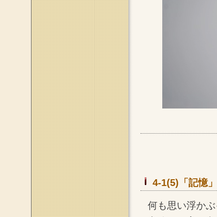
4-1(5)「
何も思い浮かぶ