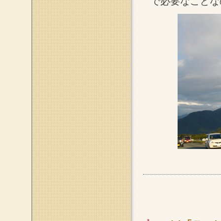
で必要なことな