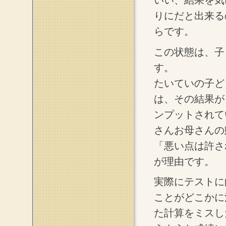
いい、結果を気
りにだと出来る
らです。
この状態は、子
す。
たいていの子ど
は、その結果が
ンプットされて
さんお母さんの
「悪い点は許さ
が理由です。
実際にテストに
ことがどこかに
た計算をミスし