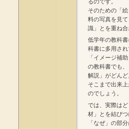
るのです。
そのための「絵
料の写真を見て
識」とを重ね合
低学年の教科書
科書に多用され
「イメージ補助
の教科書でも、
解説」がどんど
そこまで出来上
のでしょう。
では、実際はど
材」とを結びつ
「なぜ」の部分