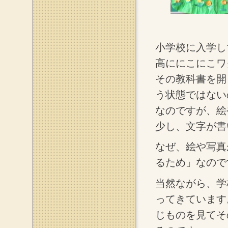
小学校に入学し
高ににこにこワ
その教科書を開
う状態ではない
なのですが、絵
少し、文字が書
なぜ、絵や写真
るため」なので
当然ながら、学
ってきています
じものを見てそ