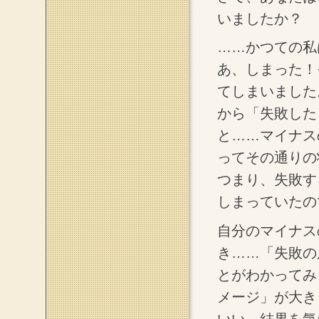
いましたか？
……かつての私
あ、しまった！
てしまいました
から「失敗した
と……マイナス
ってその通りの
つまり、失敗す
しまっていたの
自分のマイナス
き……「失敗の
とがわかってみ
メージ」が大き