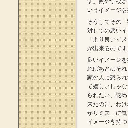
す。親や学校か
いうイメージを
そうしてその「
対しての悪いイ
「より良いイメ
が出来るのです
良いイメージを
ればあとはそれ
家の人に怒られ
て嬉しいじゃな
られたい。認め
来たのに、わけ
かりミス」に気
イメージを持つ