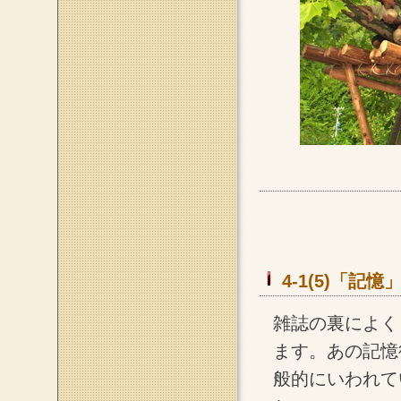
4-1(5)「
雑誌の裏によく
ます。あの記憶
般的にいわれて