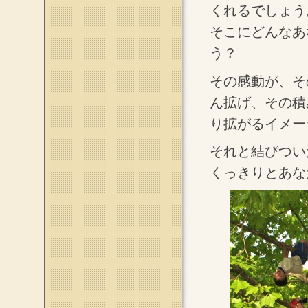
くれるでしょう
そこにどんなあ
う？
その感動が、そ
ん拡げ、その積
り拡がるイメー
それと結びつい
くっきりとあな