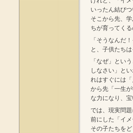
けれど、「イメ
いったん結びつ
そこから先、学
ちが育ってくる
「そうなんだ！
と、子供たちは
「なぜ」という
しなさい」とい
れはすぐには「
から先「一生が
な力になり、宝
では、現実問題
前にした「イメ
その子たちをど