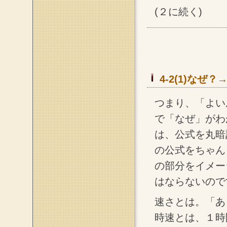
(２に続く)
4-2(1)な
つまり、「よい
で「なぜ」がわ
は、公式を丸暗
の公式をちゃん
の部分をイメー
はならないので
速さとは。「あ
時速とは、１時