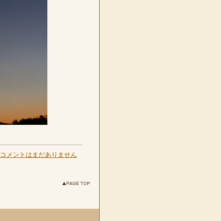
コメントはまだありません