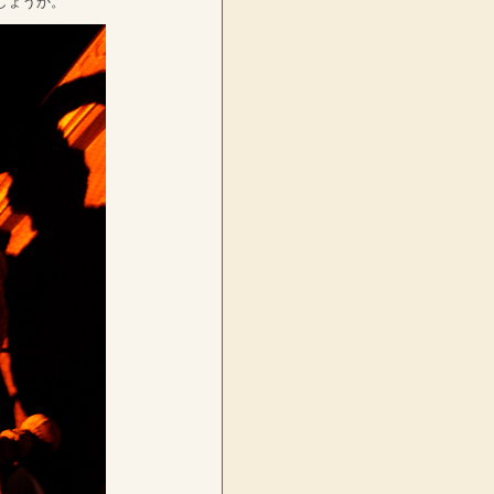
しょうか。