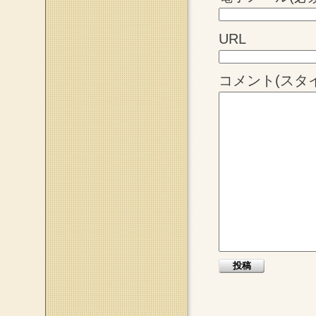
URL
コメント(スタ
このページのトップへ