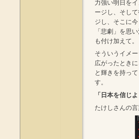
力強い明日をイ
ージし、そして
ジし、そこに今
「悲劇」を思い
も付け加えて。
そういうイメー
広がったときに
と輝きを持って
す。
「日本を信じよ
たけしさんの言