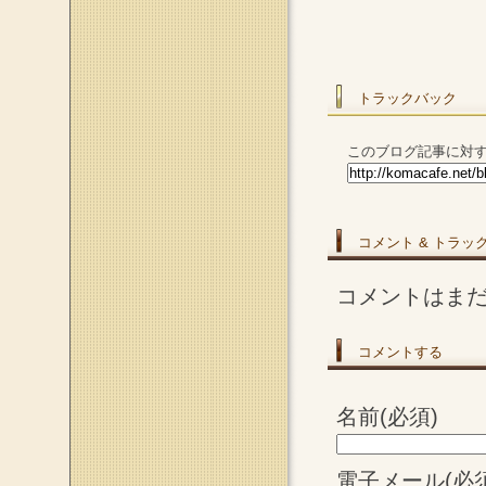
トラックバック
このブログ記事に対す
コメント & トラッ
コメントはま
コメントする
名前(必須)
電子メール(必須