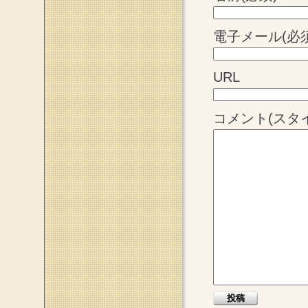
電子メール(必須
URL
コメント(スタ