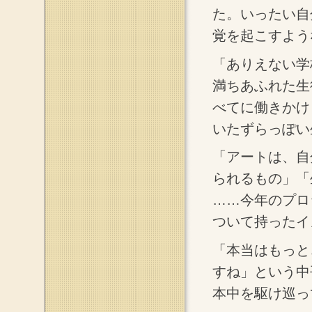
た。いったい自
覚を起こすよう
「ありえない学
満ちあふれた生
べてに働きかけ
いたずらっぽい
「アートは、自
られるもの」「
……今年のプロ
ついて持ったイ
「本当はもっと
すね」という中
本中を駆け巡っ