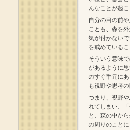
んなことが起こ
自分の目の前や
ことも、森を外
気が付かないで
を戒めているこ
そういう意味で
があるように思
のすぐ手元にあ
も視野や思考の
つまり、視野や
れてしまい、「
と、森の中から
の周りのことに