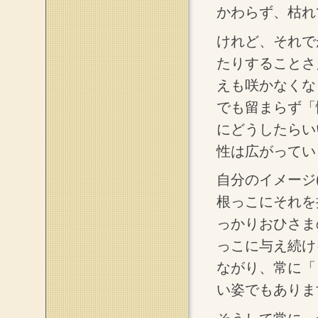
かわらず、枯れ
けれど、それで
たりすることさ
えも咲かなくな
でも留まらず「
にどうしたらい
性は広がってい
自分のイメージ
根っこにそれを
っかりおひさま
っこに与え続け
ながり、常に「
い姿でもありま