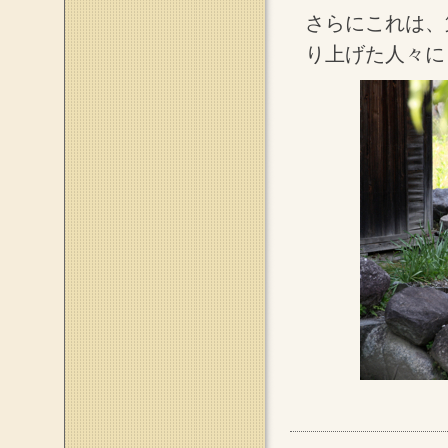
さらにこれは、
り上げた人々に