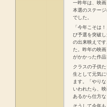
一昨年は、映画
本選のステージ
でした。
「今年こそは！
び予選を突破し
の出来映えです
た。昨年の映画
がかかった作品
クラスの子供た
生として元気に
ます。「やりな
いわれたら、映
あるから仕方な
そうして今年も