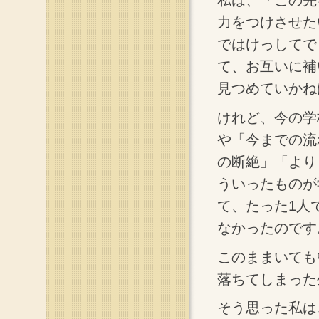
私は、「この先
力をつけさせた
ではけっしてで
て、お互いに補
見つめていかね
けれど、今の学
や「今までの流
の断絶」「より
ういったものが
て、たった1人
なかったのです
このままいても
落ちてしまった
そう思った私は