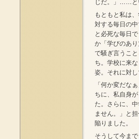
じだ。」……と
もともと私は、
対する毎日の中
と必死な毎日で
か「学びのあり
で騒ぎ言うこと
ち。学校に来な
姿。それに対し
「何か変だなぁ
ちに、私自身が
た。さらに、中
ません。」と担
陥りました。
そうして今まで