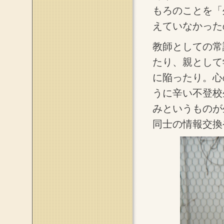
もろのことを「
えていなかった
教師としての常
たり、親として
に陥ったり。心
うに辛い不登校
みというものが
同士の情報交換