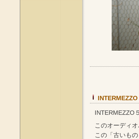
INTERMEZZ
INTERMEZZ
このオーディオ
この「古いもの