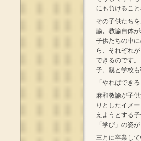
にも負けること
その子供たちを
諭。教諭自体が
子供たちの中に
ら、それぞれが
できるのです。
子、親と学校も
「やればできる
麻和教諭が子供
りとしたイメー
えようとする子
「学び」の姿が
三月に卒業して