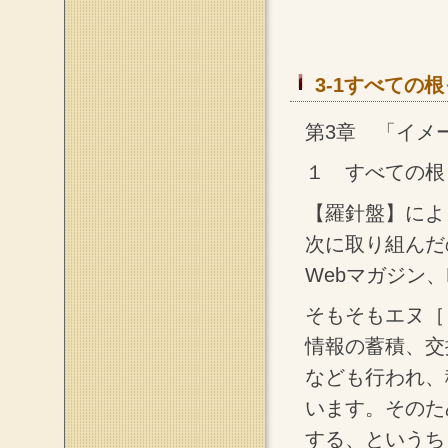
3-1すべての根
第3章 「イメ
１ すべての根
【羅針盤】によ
次に取り組んだ
Webマガジン、
そもそもエヌ［
情報の蓄積、交
なども行われ、
います。そのた
する、というち