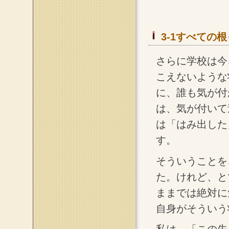
3-1すべての根
さらに学校は今
こえないような
に、誰も気が付
は、気が付いて
は「はみ出した
す。
そういうことを
た。けれど、と
ままでは絶対に
自身がそういう