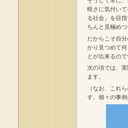
そうして常に、
暗さに気付いて
る社会」を目指
ちんと見極めつ
だからこそ自分
かり見つめて何
とが出来るので
次の項では、実
ます。
（なお、これら
す。個々の事例