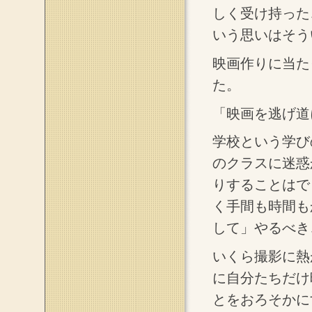
しく受け持った
いう思いはそう
映画作りに当た
た。
「映画を逃げ道
学校という学び
のクラスに迷惑
りすることはで
く手間も時間も
して」やるべき
いくら撮影に熱
に自分たちだけ
とをおろそかに