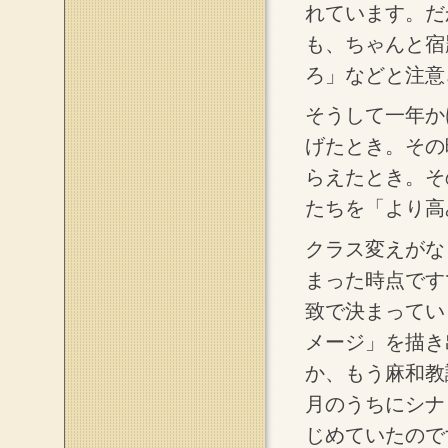
れています。だ
も、ちゃんと宿
ろ」などと注意
そうして一年か
げたとき。その
らえたとき。そ
たちを「より高
クラス変えがな
まった時点です
致で決まってい
メージ」を描き
か、もう麻和教
月のうちにシナ
じめていたので