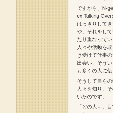
ですから、N-g
ex Talkin
はっきりしてき
や、それをして
たり重なってい
人々や活動を取
き受けて仕事の
出会い、そうい
も多くの人に伝
そうして自らの
人々を知り、そ
いたのです。
「どの人も、目