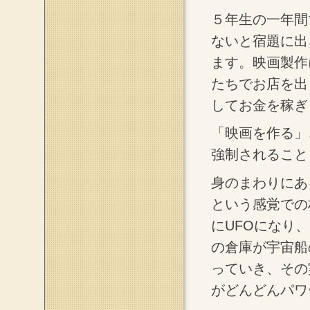
５年生の一年間
ないと宿題に出
ます。映画製作
たちでお店を出
してお金を稼ぎ
「映画を作る」
強制されること
身のまわりにあ
という感覚での
にUFOになり
の倉庫が宇宙船
っていき、その
がどんどんパワ