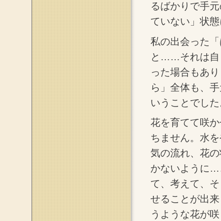
るばかりで手元
ていない」状態
私の出会った「
と……それは自
った場合もあり
ら」全体も、手
いうことでした
花を育てて咲か
ちません。水を
気の流れ、花の
かないように…
て、考えて、そ
せることが出来
うような花が咲