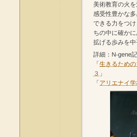
美術教育の火を
感受性豊かな多
できる力をつけ
ちの中に確かに
拡げる歩みを中
詳細：N-gene
「
生きるための
３
」
「
アリエナイ学