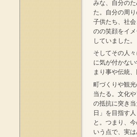
みな、自分のた
た。自分の周り
子供たち、社会
のの笑顔をイメ
していました。
そしてその人々
に気が付かない
まり事や伝統、
町づくりや観光
当たる。文化や
の抵抗に突き当
日」を目指す人
と。つまり、今
いう点で、実は