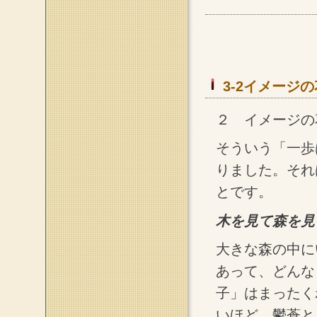
3-2イメージ
２ イメージの
そういう「一歩
りました。それ
とです。
木を見て森を見
大きな森の中に
あって、どんな
子」はまったく
いほど、鬱蒼と