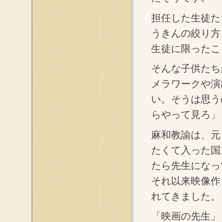
担任した生徒た
うきんの絞り方
生徒に限ったこ
そんな子供たち
メラワークや演
い。そうは思う
らやって見ろ」
麻和教諭は、元
たくて入った国
たら先生になっ
それ以来映像作
れてきました。
「映画の先生」