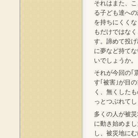
それはまた、こ
る子ども達への
を持ちにくくな
もだけではなく
す。諦めて投げ
に夢など持てな
いでしょうか。
それが今回の｢
す｢被害｣が目
く、無くしたも
っとつぶれてし
多くの人が被災
に動き始めまし
し、被災地にむ