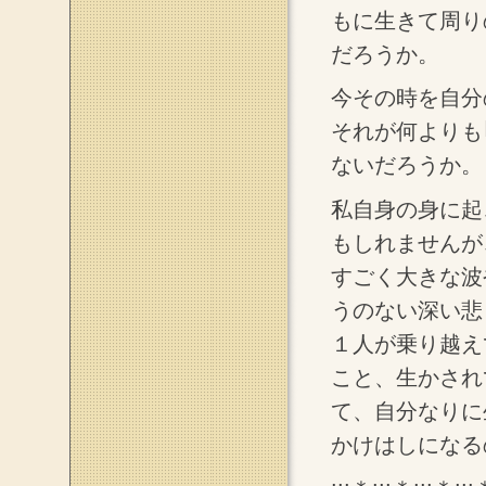
もに生きて周り
だろうか。
今その時を自分
それが何よりも
ないだろうか。
私自身の身に起
もしれませんが
すごく大きな波
うのない深い悲
１人が乗り越え
こと、生かされ
て、自分なりに
かけはしになる