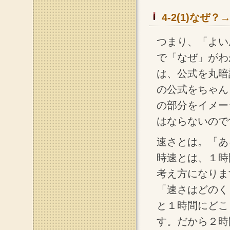
4-2(1)な
つまり、「よい
で「なぜ」がわ
は、公式を丸暗
の公式をちゃん
の部分をイメー
はならないので
速さとは。「あ
時速とは、１時
考え方になりま
「速さはどのく
と１時間にどこ
す。だから２時