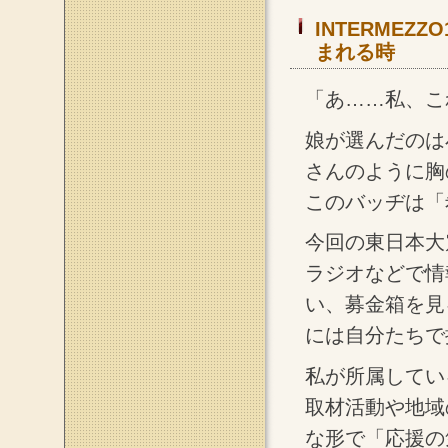
INTERMEZ
まれる時
「あ……私、こ
娘が選んだのは
さんのように胸
このバッヂは「
今回の東日本大
ラジオなどで情
い、募金箱を見
には自分たちで
私が所属してい
取材活動や地域
な形で「応援の