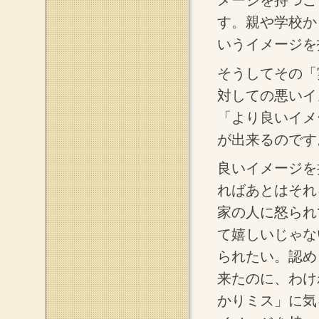
す。親や学校か
いうイメージを
そうしてその「
対しての悪いイ
「より良いイメ
が出来るのです
良いイメージを
ればあとはそれ
家の人に怒られ
て嬉しいじゃな
られたい。認め
来たのに、わけ
かりミス」に気