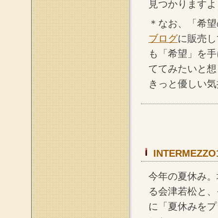
見つかりますよ
＊なお、「希望
ブログ
に販売し
も「希望」を手
ててみたいと想
きっと優しい気
INTERMEZ
今年の夏休み。
る会津若松と、
に「夏休みをプ