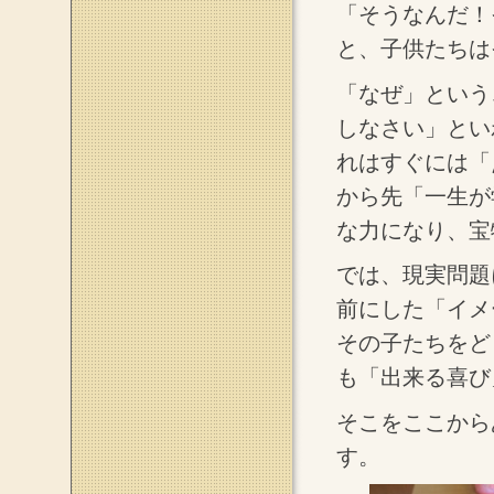
「そうなんだ！
と、子供たちは
「なぜ」という
しなさい」とい
れはすぐには「
から先「一生が
な力になり、宝
では、現実問題
前にした「イメ
その子たちをど
も「出来る喜び
そこをここから
す。