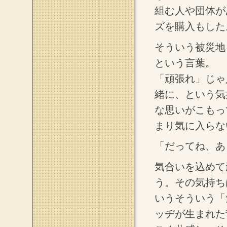
組む人や団体が
ズを購入もした
そういう被災地
という言葉。
「頑張れ」じゃ
緒に、という気
な思いがこもっ
まり気に入らな
「だってね、あ
気合いを込めて
う。その気持ち
いうそういう「
ッヂが生まれた