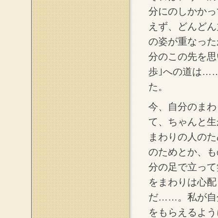
分にのしかかっ
えず、どんどん
の姿が重なった
分のこの先を思
歩｣への道は…
た。
今、自分のまわ
て、ちゃんと生
まわりの人のた
のためとか、も
分の足で立って
をまわりは心配
だ……。私が自
をもらえるよう