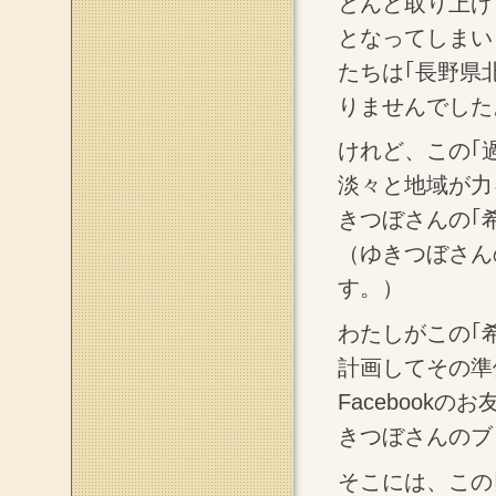
とんど取り上げ
となってしまい
たちは｢長野県
りませんでした
けれど、この｢
淡々と地域が力
きつぼさんの｢
（ゆきつぼさん
す。）
わたしがこの｢
計画してその準
Facebook
きつぼさんのブ
そこには、この