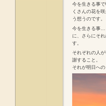
今を生きる事で
くさんの花を咲
う想うのです。
今を生きる事…
に、さらにそれ
す。
それぞれの人が
謝すること。
それが明日への