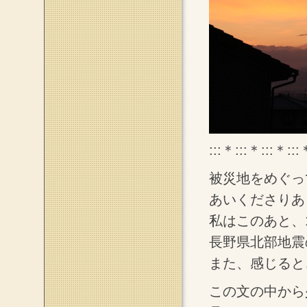
:::＊:::＊:::＊:::
被災地をめぐっ
あいくださりあ
私はこのあと、
長野県北部地震
また、感じると
この文の中から