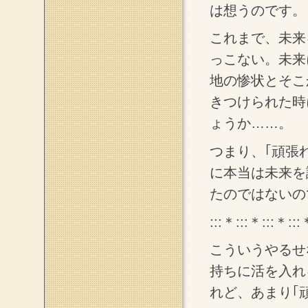
は想うのです。
これまで、未来
っこない。未来
地の惨状とそこ
きつけられた時
ょうか……。
つまり、｢頑張
に本当は未来を
たのではないの
:::＊:::＊:::＊:::
こういうやるせ
持ちに活を入れ
れど、あまり｢