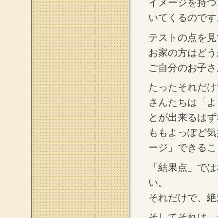
イメージを持つ
いてくるのです
テストの点を見
お家の方はどう
ご自分のお子さ
たったそれだけ
さんたちは「よ
とが出来るはず
ももよっぽど気
ージ」できるこ
「結果点」では
い。
それだけで、絶
そしてそれは、