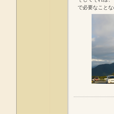
で必要なことな