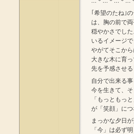
:::＊:::＊:::＊:::
｢希望のたね｣
は、胸の前で両
穏やかさでした
いるイメージで
やがてそこから
大きな木に育っ
先を予感させる
自分で出来る事
今を生きて、そ
「もっともっと
が「笑顔」につ
まっかな夕日が
「今」は必ず明