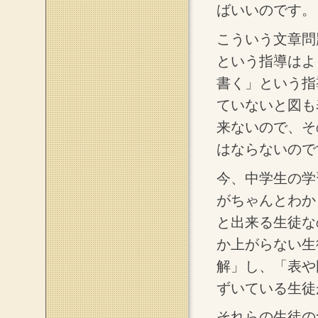
ばいいのです。
こういう文章問
という指導はよ
書く」という指
ていないと図も
来ないので、そ
はならないので
今、中学生の学
がちゃんとわか
と出来る生徒な
か上がらない生
解」し、「表や
ずいている生徒
それらの生徒の