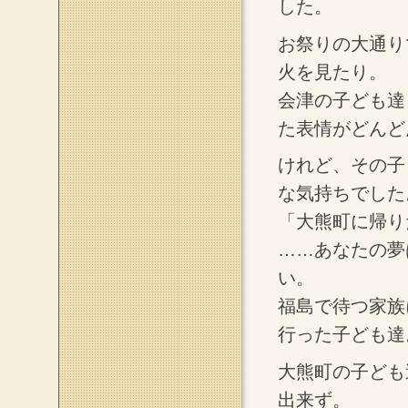
した。
お祭りの大通り
火を見たり。
会津の子ども達
た表情がどんど
けれど、その子
な気持ちでした
「大熊町に帰り
……あなたの夢
い。
福島で待つ家族
行った子ども達
大熊町の子ども
出来ず。