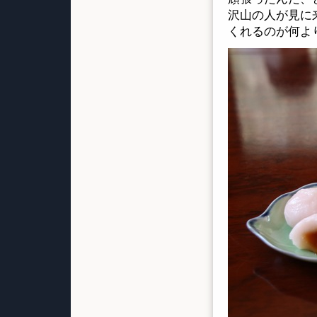
沢山の人が見に
くれるのが何よ