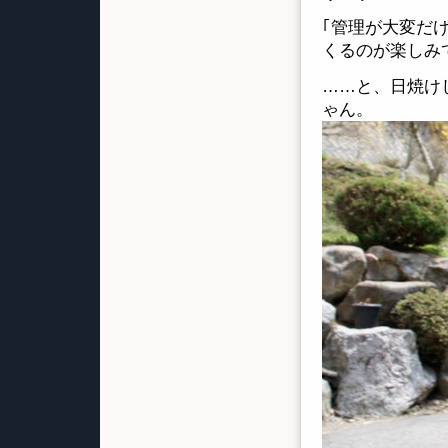
｢管理が大変だ
くるのが楽しみ
……と、日焼け
ゃん。