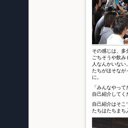
その感じは、多
ごちそうや飲み
人なんかいない
たちがほそなが
に。
「みんなやって
自己紹介してく
自己紹介はそこ
たちはたちまち