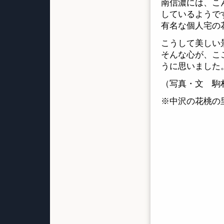
南信濃には、こ
しているようで
有名な個人宅の
こうして美しい
そんな心が、こ
うに思いました
（写真・文 駒
※中沢の花桃の