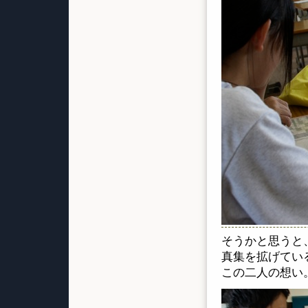
そうかと思うと
真集を拡げてい
この二人の想い