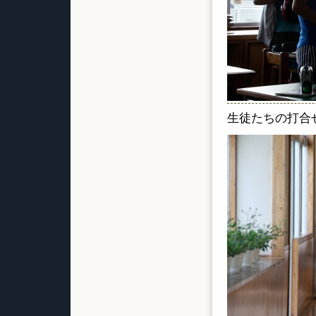
生徒たちの打合