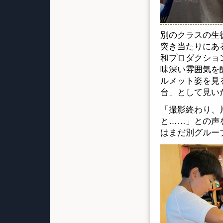
別のクラスの生
突き当たりにあ
和プロダクショ
味深い雰囲気を
ルメット姿を見
台」として見い
「撮影終わり、
と……」との声
はまだ別グルー