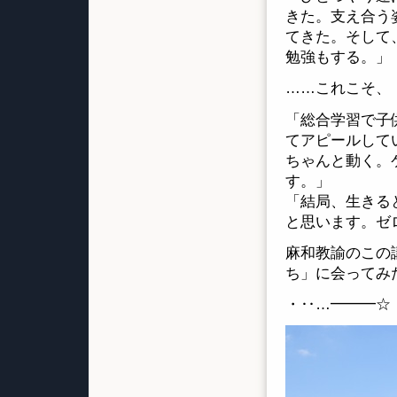
きた。支え合う
てきた。そして
勉強もする。」
……これこそ、
「総合学習で子
てアピールして
ちゃんと動く。
す。」
「結局、生きる
と思います。ゼ
麻和教諭のこの
ち」に会ってみ
・‥…━━━☆