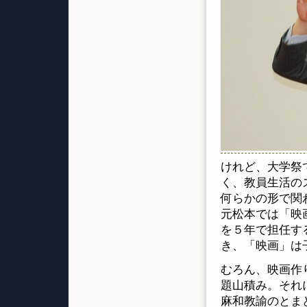
けれど、大学祭
く、教員生活の
何らかの形で関
元松本では「映
を５年で担任す
き、「映画」は
むろん、映画作
題山積み。それ
麻和教諭のとま