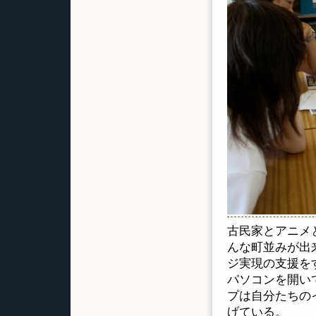
古民家とアニメ
んな町並みが出
ジ実現の支援を
パソコンを開い
プは自分たちの
げている。